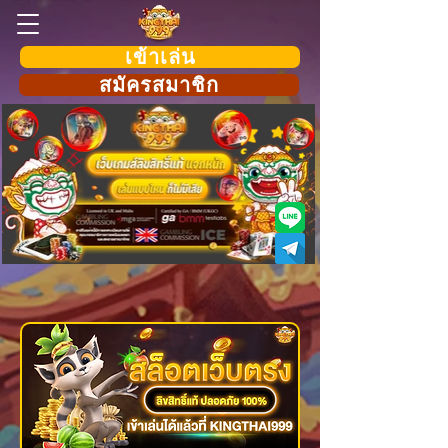
เข้าเล่น
สมัครสมาชิก