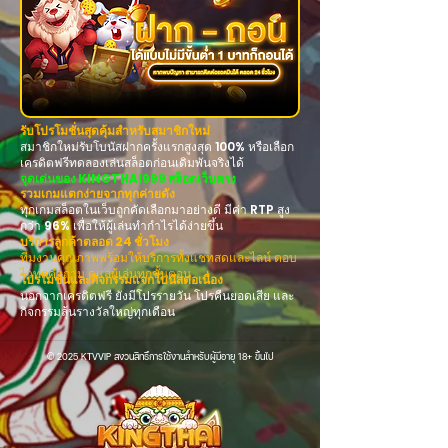
รับโปรโมชั่นสุดคุ้มสำหรับสมาชิกใหม่
สมาชิกใหม่รับโบนัสฝากครั้งแรกสูงสุด 100% หรือเลือก
เครดิตฟรีทดลองเล่นสล็อตก่อนเดิมพันจริงได้
จุดเด่นของ KINGTHAI999 สล็อตเว็บตรง
รวมเกมแตกง่ายจากทุกค่ายดัง
ทุกเกมสล็อตในเว็บถูกคัดเลือกมาอย่างดี มีค่า RTP สูง
กว่า 96% เพื่อให้ผู้เล่นทำกำไรได้ง่ายขึ้น
บริการลูกค้าตลอด 24 ชั่วโมง
ทีมงานคุณภาพพร้อมให้บริการทั้งแชทสดและไลน์ ตอบ
ไวทุกคำถาม ดูแลผู้เล่นทุกขั้นตอน
โปรโมชั่นและกิจกรรมแจกโบนัสต่อเนื่อง
นอกจากเครดิตฟรี ยังมีโปรรายวัน โปรคืนยอดเสีย และ
กิจกรรมลุ้นรางวัลใหญ่ทุกเดือน
© 2025 KTVVIP สงวนสิทธิ์การใช้งานสำหรับผู้มีอายุ 18+ ขึ้นไป