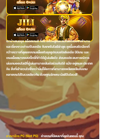
เรานำเสนอชุด สล็อตเกมส์ ที่สร้างด้วยสูตรผสมที่สดใหม่ของตำนาน
และเรื่องราวเก่าแก่ในเอเชีย กับเทคโนโลยีล่าสุด ชุดนี้มอบตัวเลือกที่
กว้างขวางที่สุดของเกมสล็อตในชุดรูปแบบสไตล์เอเชีย มินิเกม และ
เกมสล็อตนางแบบเซ็กซี่ที่ทำให้ผู้เล่นติดใจ ส่งมอบประสบการณ์การ
เล่นเกมออนไลน์ที่ผู้เล่นสามารถสัมผัสร่วมกันได้ แม้จะอยู่คนละประเทศ
กัน สิ่งที่เย้ายวนใจยิ่งกว่านั่นก็คือการที่สามารถเพลิดเพลินกับเกม
หลายเกมได้ในเวลเดียวกัน ด้วยคุณลักษณะมัลติวินโดวส์!
อาณาจักร PG (Slot PG)
ค่ายเกมที่นิยมมาที่สุดในตอนนี้ คุณ